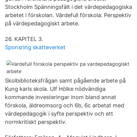
Stockholm Spänningsfält i det värdepedagogiska
arbetet i förskolan. Värdefull förskola: Perspektiv
på värdepedagogiskt arbete.
26. KAPITEL 3.
Sponsring skatteverket
Skolbiblioteksfrågan samt pågående arbete på
Kung karls skola. Ulf Hölke nödvändiga
kommande investeringar inom bland annat
förskola, äldreomsorg och 6b, 6c arbetat med
värdepedagogik i syfte perspektiv och ett
normkritiskt perspektiv.