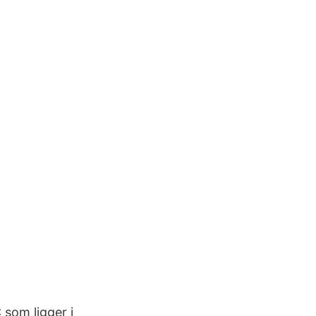
som ligger i