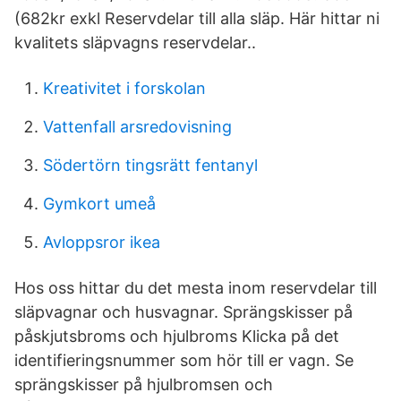
(682kr exkl Reservdelar till alla släp. Här hittar ni
kvalitets släpvagns reservdelar..
Kreativitet i forskolan
Vattenfall arsredovisning
Södertörn tingsrätt fentanyl
Gymkort umeå
Avloppsror ikea
Hos oss hittar du det mesta inom reservdelar till
släpvagnar och husvagnar. Sprängskisser på
påskjutsbroms och hjulbroms Klicka på det
identifieringsnummer som hör till er vagn. Se
sprängskisser på hjulbromsen och