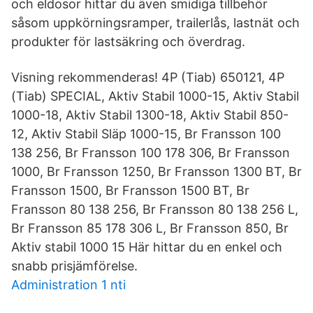
och eldosor hittar du även smidiga tillbehör
såsom uppkörningsramper, trailerlås, lastnät och
produkter för lastsäkring och överdrag.
Visning rekommenderas! 4P (Tiab) 650121, 4P
(Tiab) SPECIAL, Aktiv Stabil 1000-15, Aktiv Stabil
1000-18, Aktiv Stabil 1300-18, Aktiv Stabil 850-
12, Aktiv Stabil Släp 1000-15, Br Fransson 100
138 256, Br Fransson 100 178 306, Br Fransson
1000, Br Fransson 1250, Br Fransson 1300 BT, Br
Fransson 1500, Br Fransson 1500 BT, Br
Fransson 80 138 256, Br Fransson 80 138 256 L,
Br Fransson 85 178 306 L, Br Fransson 850, Br
Aktiv stabil 1000 15 Här hittar du en enkel och
snabb prisjämförelse.
Administration 1 nti