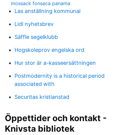
mossack fonseca panama
Las anställning kommunal
Lidl nyhetsbrev
Säffle segelklubb
Hogskoleprov engelska ord
Hur stor är a-kasseersättningen
Postmodernity is a historical period
associated with
Securitas kristianstad
Öppettider och kontakt -
Knivsta bibliotek