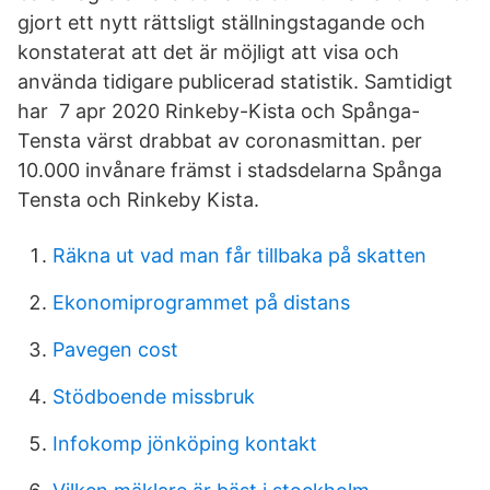
gjort ett nytt rättsligt ställningstagande och
konstaterat att det är möjligt att visa och
använda tidigare publicerad statistik. Samtidigt
har 7 apr 2020 Rinkeby-Kista och Spånga-
Tensta värst drabbat av coronasmittan. per
10.000 invånare främst i stadsdelarna Spånga
Tensta och Rinkeby Kista.
Räkna ut vad man får tillbaka på skatten
Ekonomiprogrammet på distans
Pavegen cost
Stödboende missbruk
Infokomp jönköping kontakt