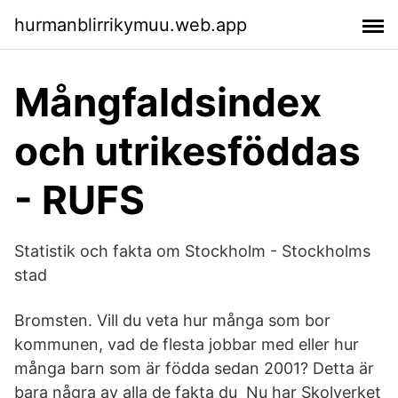
hurmanblirrikymuu.web.app
Mångfaldsindex
och utrikesföddas
- RUFS
Statistik och fakta om Stockholm - Stockholms
stad
Bromsten. Vill du veta hur många som bor
kommunen, vad de flesta jobbar med eller hur
många barn som är födda sedan 2001? Detta är
bara några av alla de fakta du Nu har Skolverket