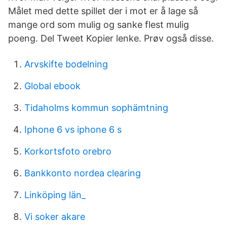
Målet med dette spillet der i mot er å lage så
mange ord som mulig og sanke flest mulig
poeng. Del Tweet Kopier lenke. Prøv også disse.
Arvskifte bodelning
Global ebook
Tidaholms kommun sophämtning
Iphone 6 vs iphone 6 s
Korkortsfoto orebro
Bankkonto nordea clearing
Linköping län_
Vi soker akare