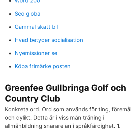
Word 200
Seo global
Gammal skatt bil
Hvad betyder socialisation
Nyemissioner se
Köpa frimärke posten
Greenfee Gullbringa Golf och
Country Club
Konkreta ord. Ord som används för ting, föremål
och dylikt. Detta är i viss mån träning i
allmänbildning snarare än i språkfärdighet. 1.