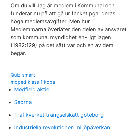
Om du vill Jag är medlem i Kommunal och
funderar nu på att gå ur facket pga. deras
höga medlemsavgifter. Men hur
Medlemmarna överlåter den delen av ansvaret
som kommunal myndighet en- ligt lagen
(1982:129) på det sätt var och en av dem
begär.
Quiz smart
moped klass 1 kopa
Medfield aktie
Seorna
Trafikverket trängselskatt göteborg
Industriella revolutionen miljöpåverkan