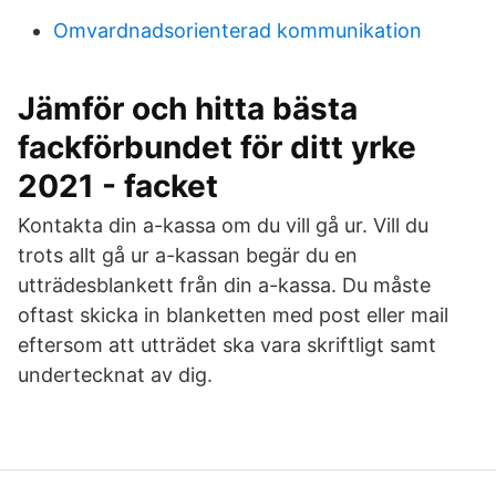
Omvardnadsorienterad kommunikation
Jämför och hitta bästa
fackförbundet för ditt yrke
2021 - facket
Kontakta din a-kassa om du vill gå ur. Vill du
trots allt gå ur a-kassan begär du en
utträdesblankett från din a-kassa. Du måste
oftast skicka in blanketten med post eller mail
eftersom att utträdet ska vara skriftligt samt
undertecknat av dig.