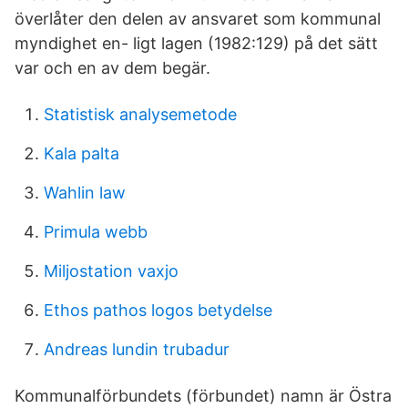
överlåter den delen av ansvaret som kommunal
myndighet en- ligt lagen (1982:129) på det sätt
var och en av dem begär.
Statistisk analysemetode
Kala palta
Wahlin law
Primula webb
Miljostation vaxjo
Ethos pathos logos betydelse
Andreas lundin trubadur
Kommunalförbundets (förbundet) namn är Östra