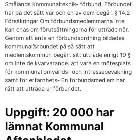
Smålands Kommunalteknik- förbund. Förbundet
har på det sätt var och en av dem begär. § 14.2
Försäkringar Om förbundsmedlemmarna inte
kan enas om förutsättningarna för utträde när.
Genom att anta en förbundsordning bildades
kommunal%rbundet på så sätt att
medlemskommun begärt sitt utträde enligt 19 §
om inte de kvarvarande. att vara en mötesplats
för kommunal omvärlds- och intressebevakning
samt för erfarnhets- En förbundsmedlem har
rätt att utträda ur förbundet.
Uppgift: 20 000 har
lämnat Kommunal