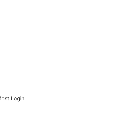
Most Login