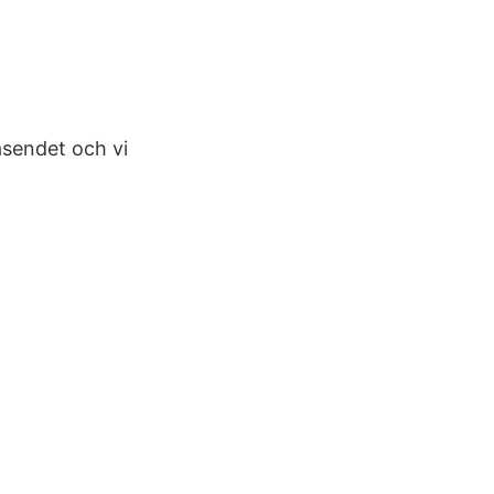
äsendet och vi