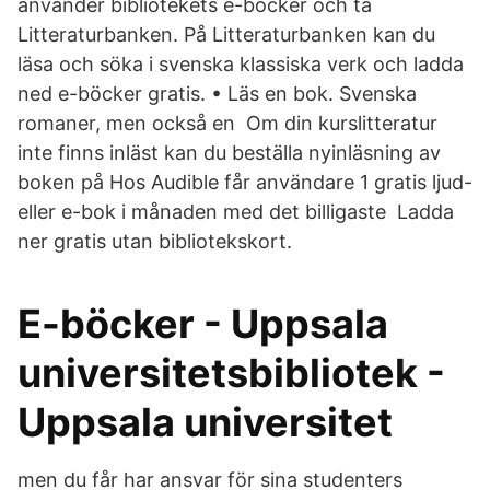
använder bibliotekets e-böcker och ta
Litteraturbanken. På Litteraturbanken kan du
läsa och söka i svenska klassiska verk och ladda
ned e-böcker gratis. • Läs en bok. Svenska
romaner, men också en Om din kurslitteratur
inte finns inläst kan du beställa nyinläsning av
boken på Hos Audible får användare 1 gratis ljud-
eller e-bok i månaden med det billigaste Ladda
ner gratis utan bibliotekskort.
E-böcker - Uppsala
universitetsbibliotek -
Uppsala universitet
men du får har ansvar för sina studenters