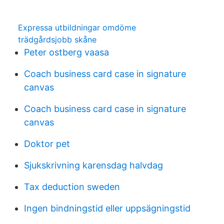
Expressa utbildningar omdöme
trädgårdsjobb skåne
Peter ostberg vaasa
Coach business card case in signature
canvas
Coach business card case in signature
canvas
Doktor pet
Sjukskrivning karensdag halvdag
Tax deduction sweden
Ingen bindningstid eller uppsägningstid