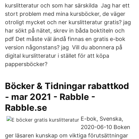
kurslitteratur och som har särskilda Jag har ett
stort problem med mina kursböcker, de väger
otroligt mycket och ner kurslitteratur gratis? jag
har sökt på nätet, skrev in båda boktiteln och
pdf Det måste väl ändå finnas en gratis e-bok
version någonstans? jag Vill du abonnera på
digital kurslitteratur i stället för att köpa
pappersböcker?
Böcker & Tidningar rabattkod
- mar 2021 - Rabble -
Rabble.se
E-bok, Svenska,
2020-06-10 Boken
ger läsaren kunskap om viktiga förutsättningar