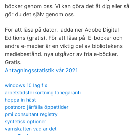
böcker genom oss. Vi kan göra det åt dig eller så
gör du det själv genom oss.
För att läsa på dator, ladda ner Adobe Digital
Editions (gratis). För att läsa på E-böcker och
andra e-medier är en viktig del av bibliotekens
mediebestånd. nya utgåvor av fria e-böcker.
Gratis.
Antagningsstatistik vår 2021
windows 10 lag fix
arbetstidsförkortning lönegaranti
hoppa in häst
postnord järfälla öppettider
pmi consultant registry
syntetisk optioner
varnskatten vad ar det