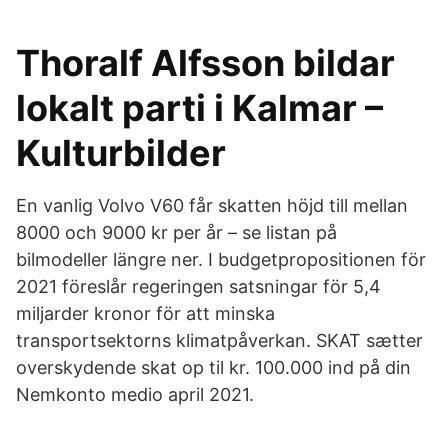
Thoralf Alfsson bildar
lokalt parti i Kalmar –
Kulturbilder
En vanlig Volvo V60 får skatten höjd till mellan
8000 och 9000 kr per år – se listan på
bilmodeller längre ner. I budgetpropositionen för
2021 föreslår regeringen satsningar för 5,4
miljarder kronor för att minska
transportsektorns klimatpåverkan. SKAT sætter
overskydende skat op til kr. 100.000 ind på din
Nemkonto medio april 2021.