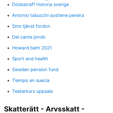
Dödsstraff historia sverige
Antonio tabucchi sostiene pereira
Sms tjänst fordon
Del cante jondo
Howard bath 2021
Sport and health
Sweden pension fund
Tiempo en suecia
Teaterkurs uppsala
Skatterätt - Arvsskatt -