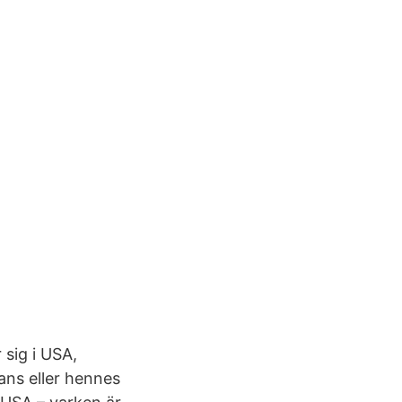
 sig i USA,
ans eller hennes